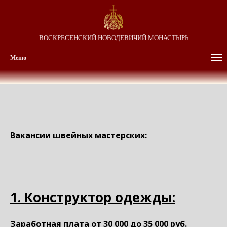
ВОСКРЕСЕНСКИЙ НОВОДЕВИЧИЙ МОНАСТЫРЬ
Меню
Вакансии швейных мастерских:
1. Конструктор одежды:
Заработная плата от 30 000 до 35 000 руб.