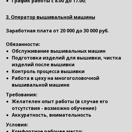
График работы с 8.00 до 17.00;
3.
Оператор вышивальной машины
Заработная плата
от 20 000 до 30 000 руб.
Обязанности:
Обслуживание вышивальных машин
Подготовка изделий для вышивки, чистка
изделий после вышивки
Контроль процесса вышивки
Работа в цеху на многоголовочной
вышивальной машине
Требования:
Желателен опыт работы (в случае его
отсутствия - возможно обучение)
Аккуратность, внимательность
Условия:
Комфортное рабочее место;