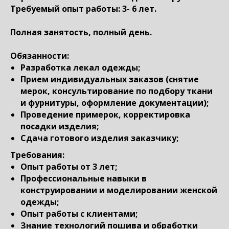
Требуемый опыт работы: 3- 6 лет.
Полная занятость, полный день.
Обязанности:
Разработка лекал одежды;
Прием индивидуальных заказов (снятие
мерок, консультирование по подбору ткани
и фурнитуры, оформление документации);
Проведение примерок, корректировка
посадки изделия;
Сдача готового изделия заказчику;
Требования:
Опыт работы от 3 лет;
Профессиональные навыки в
конструировании и моделировании женской
одежды;
Опыт работы с клиентами;
Знание технологий пошива и обработки