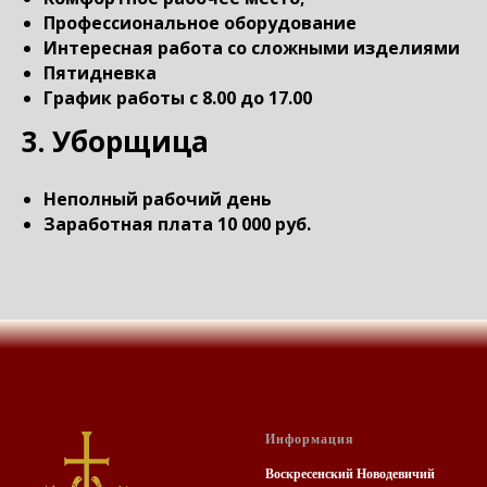
Профессиональное оборудование
Интересная работа со сложными изделиями
Пятидневка
График работы с 8.00 до 17.00
3. Уборщица
Неполный рабочий день
Заработная плата 10 000 руб.
Информация
Воскресенский Новодевичий