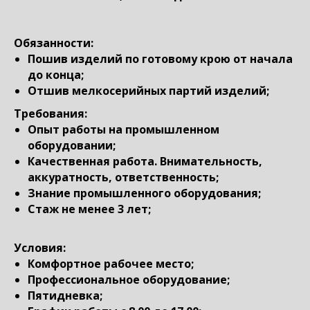
Обязанности:
Пошив изделий по готовому крою от начала
до конца;
Отшив мелкосерийных партий изделий;
Требования:
Опыт работы на промышленном
оборудовании;
Качественная работа. Внимательность,
аккуратность, ответственность;
Знание промышленного оборудования;
Стаж не менее 3 лет;
Условия:
Комфортное рабочее место;
Профессиональное оборудование;
Пятидневка;