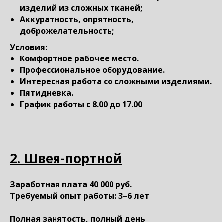
изделий из сложных тканей;
Аккуратность, опрятность,
доброжелательность;
Условия:
Комфортное рабочее место.
Профессиональное оборудование.
Интересная работа со сложными изделиями.
Пятидневка.
График работы с 8.00 до 17.00
2. Швея-портной
Заработная плата 40 000 руб.
Требуемый опыт работы: 3–6 лет
Полная занятость, полный день