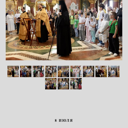
8 ИЮЛЯ