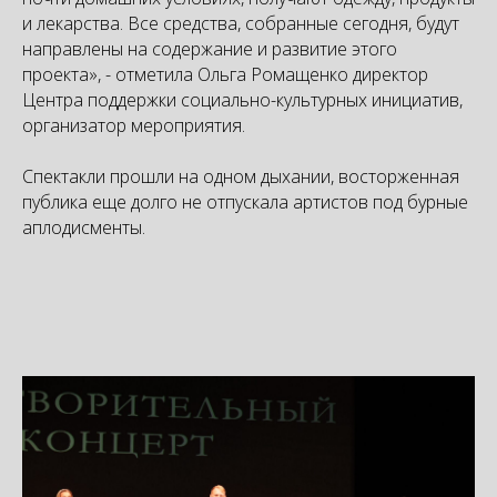
и лекарства. Все средства, собранные сегодня, будут
направлены на содержание и развитие этого
проекта», - отметила Ольга Ромащенко директор
Центра поддержки социально-культурных инициатив,
организатор мероприятия.
Спектакли прошли на одном дыхании, восторженная
публика еще долго не отпускала артистов под бурные
аплодисменты.