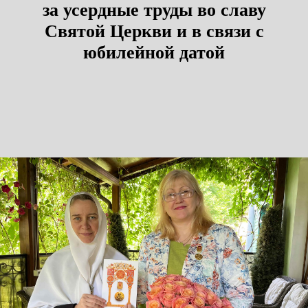
за усердные труды во славу
Святой Церкви и в связи с
юбилейной датой