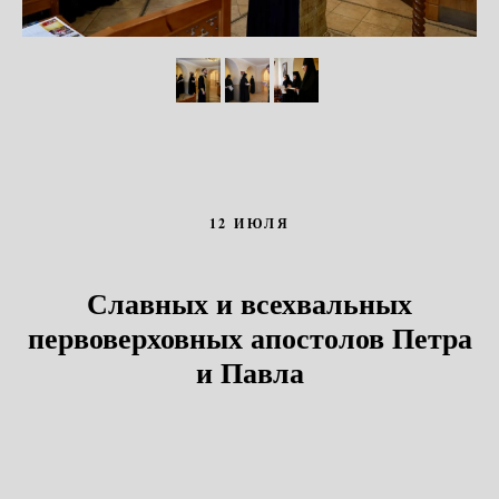
12 ИЮЛЯ
Славных и всехвальных
первоверховных апостолов Петра
и Павла