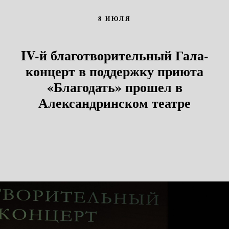
8 ИЮЛЯ
IV-й благотворительный Гала-
концерт в поддержку приюта
«Благодать» прошел в
Александринском театре