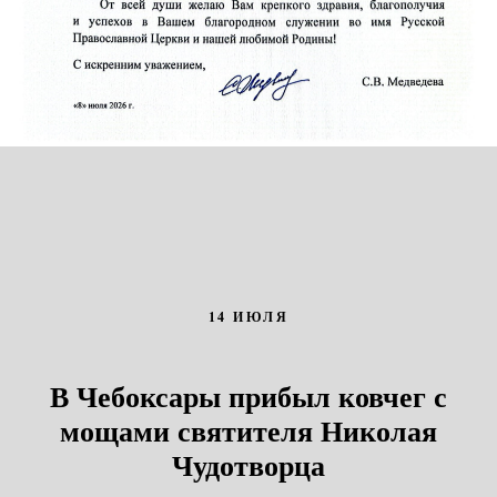
14 ИЮЛЯ
В Чебоксары прибыл ковчег с
мощами святителя Николая
Чудотворца