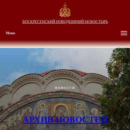
ВОСКРЕСЕНСКИЙ НОВОДЕВИЧИЙ МОНАСТЫРЬ
Меню
НОВОСТИ
АРХИВ НОВОСТЕЙ