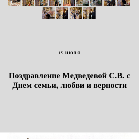
15 ИЮЛЯ
Поздравление Медведевой С.В. с
Днем семьи, любви и верности