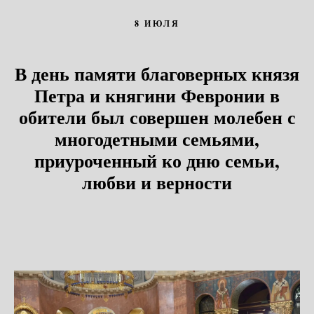
8 ИЮЛЯ
В день памяти благоверных князя
Петра и княгини Февронии в
обители был совершен молебен с
многодетными семьями,
приуроченный ко дню семьи,
любви и верности