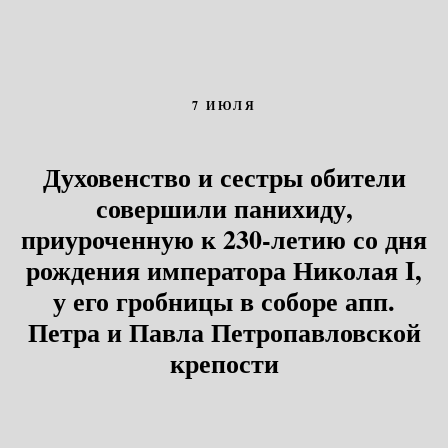
7 ИЮЛЯ
Духовенство и сестры обители
совершили панихиду,
приуроченную к 230-летию со дня
рождения императора Николая
I,
у его гробницы в соборе апп.
Петра и Павла Петропавловской
крепости