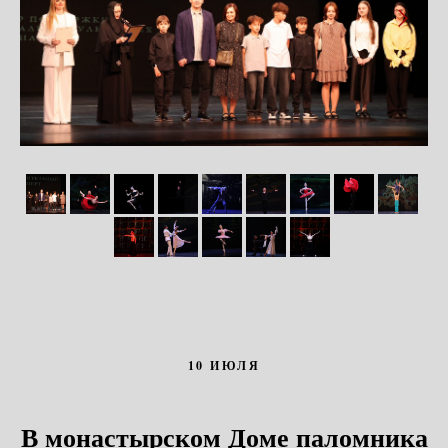
10 ИЮЛЯ
В монастырском Доме паломника