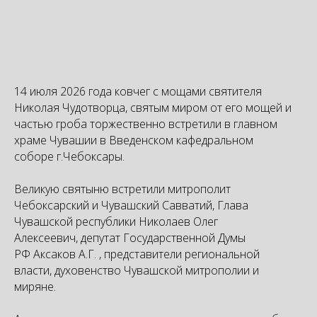
14 июля 2026 года ковчег с мощами святителя
Николая Чудотворца, святым миром от его мощей и
частью гроба торжественно встретили в главном
храме Чувашии в Введенском кафедральном
соборе г.Чебоксары.
Великую святыню встретили митрополит
Чебоксарский и Чувашский Савватий, Глава
Чувашской республики Николаев Олег
Алексеевич, депутат Государственной Думы
РФ Аксаков А.Г. , представители региональной
власти, духовенство Чувашской митрополии и
миряне.