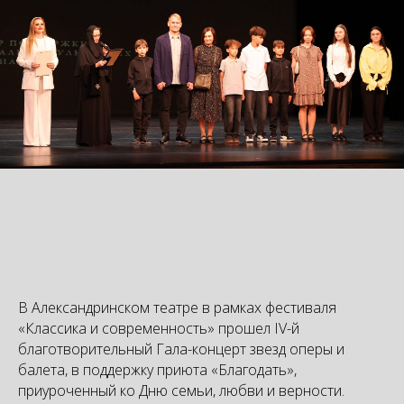
В Александринском театре в рамках фестиваля
«Классика и современность» прошел IV-й
благотворительный Гала-концерт звезд оперы и
балета, в поддержку приюта «Благодать»,
приуроченный ко Дню семьи, любви и верности.