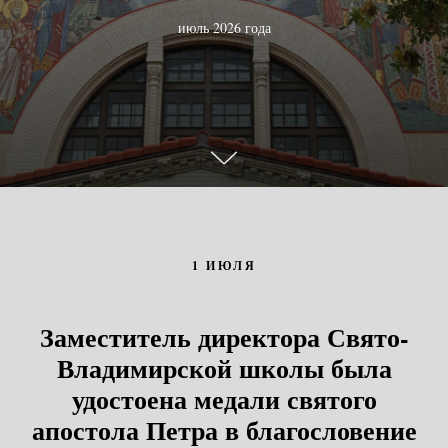
июль 2026 года
1 ИЮЛЯ
Заместитель директора Свято-
Владимирской школы была
удостоена медали святого
апостола Петра в благословение