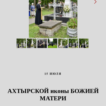
15 ИЮЛЯ
АХТЫРСКОЙ иконы БОЖИЕЙ
МАТЕРИ