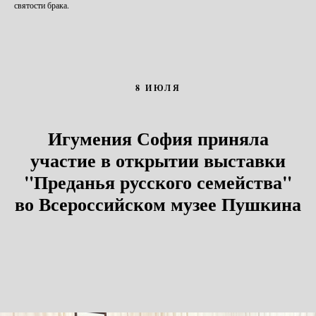
святости брака.
8 ИЮЛЯ
Игумения София приняла
участие в открытии выставки
"Преданья русского семейства"
во Всероссийском музее Пушкина