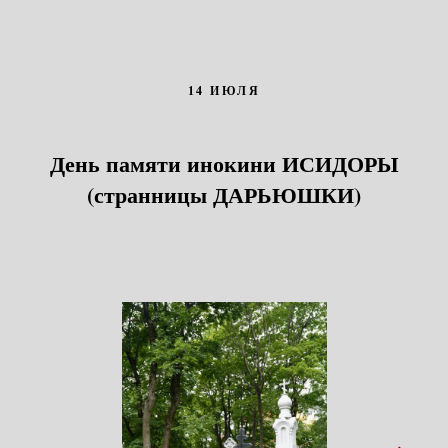
14 ИЮЛЯ
День памяти инокини ИСИДОРЫ
(странницы ДАРЬЮШКИ)