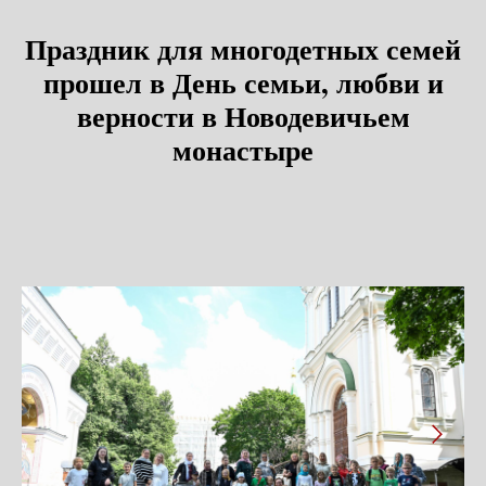
Праздник для многодетных семей
прошел в День семьи, любви и
верности в Новодевичьем
монастыре