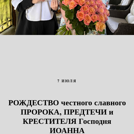
7 ИЮЛЯ
РОЖДЕСТВО честного славного
ПРОРОКА, ПРЕДТЕЧИ и
КРЕСТИТЕЛЯ Господня
ИОАННА